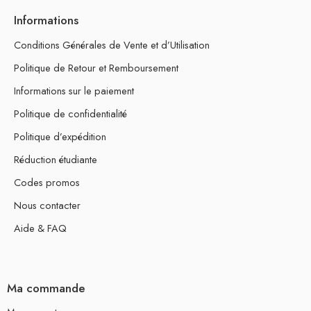
Informations
Conditions Générales de Vente et d’Utilisation
Politique de Retour et Remboursement
Informations sur le paiement
Politique de confidentialité
Politique d’expédition
Réduction étudiante
Codes promos
Nous contacter
Aide & FAQ
Ma commande