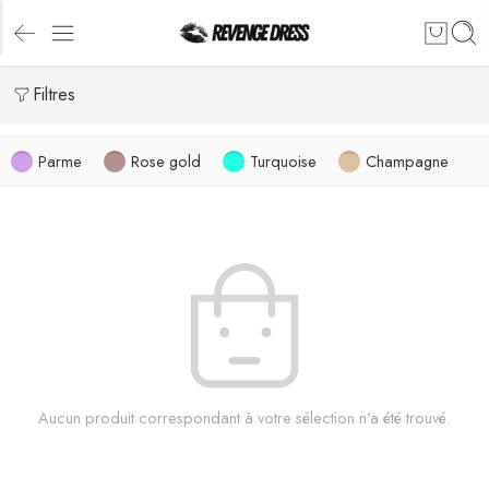
Filtres
Parme
Rose gold
Turquoise
Champagne
Aucun produit correspondant à votre sélection n'a été trouvé.