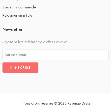
Suivre ma commande
Retourner un article
Newsletter
Rejoins la fête et bénéficie d’offres uniques !
Tous droits réservés © 2023 Revenge Dress