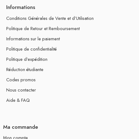
Informations
Conditions Générales de Vente et d’Utilisation
Politique de Retour et Remboursement
Informations sur le paiement
Politique de confidentialité
Politique d’expédition
Réduction étudiante
Codes promos
Nous contacter
Aide & FAQ
Ma commande
Mon compte