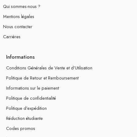
Qui sommes-nous ?
Mentions légales
Nous contacter
Carrières
Informations
Conditions Générales de Vente et d’Utilisation
Politique de Retour et Remboursement
Informations sur le paiement
Politique de confidentialité
Politique d’expédition
Réduction étudiante
Codes promos