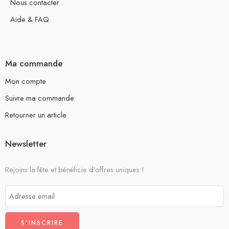
Nous contacter
Aide & FAQ
Ma commande
Mon compte
Suivre ma commande
Retourner un article
Newsletter
Rejoins la fête et bénéficie d’offres uniques !