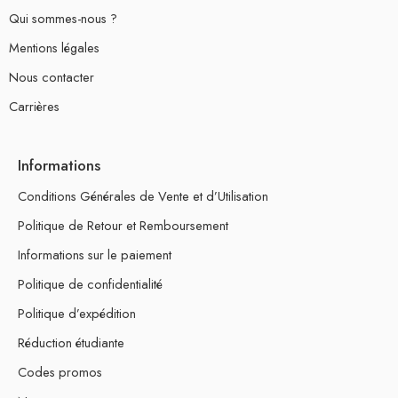
Qui sommes-nous ?
Mentions légales
Nous contacter
Carrières
Informations
Conditions Générales de Vente et d’Utilisation
Politique de Retour et Remboursement
Informations sur le paiement
Politique de confidentialité
Politique d’expédition
Réduction étudiante
Codes promos