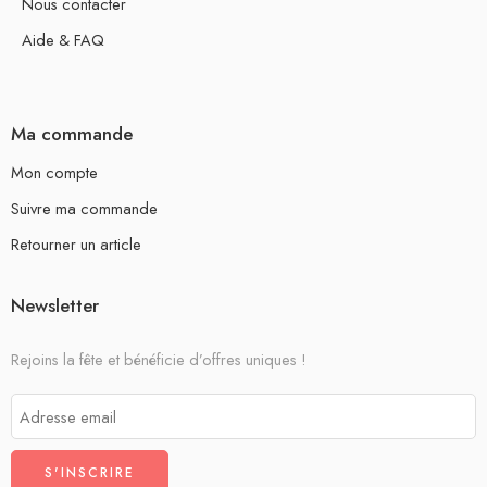
Nous contacter
Aide & FAQ
Ma commande
Mon compte
Suivre ma commande
Retourner un article
Newsletter
Rejoins la fête et bénéficie d’offres uniques !