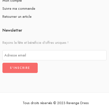
Mon compte
Suivre ma commande
Retourner un article
Newsletter
Rejoins la fête et bénéficie d’offres uniques !
Tous droits réservés © 2023 Revenge Dress