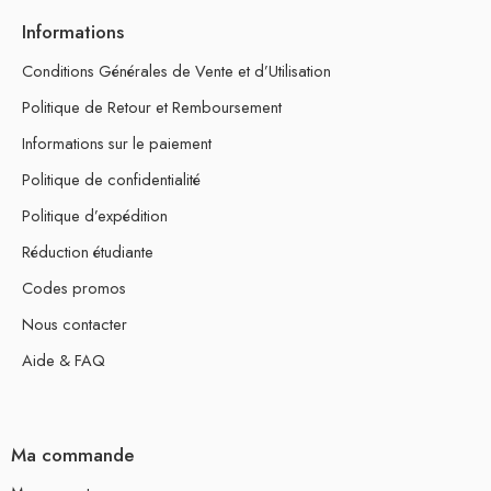
Informations
Conditions Générales de Vente et d’Utilisation
Politique de Retour et Remboursement
Informations sur le paiement
Politique de confidentialité
Politique d’expédition
Réduction étudiante
Codes promos
Nous contacter
Aide & FAQ
Ma commande