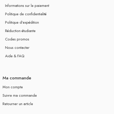
Informations sur le paiement
Politique de confidentialité
Politique d’expédition
Réduction étudiante
Codes promos
Nous contacter
Aide & FAQ
Ma commande
Mon compte
Suivre ma commande
Retourner un article