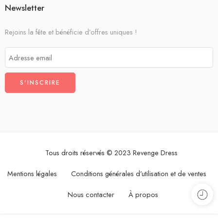
Newsletter
Rejoins la fête et bénéficie d’offres uniques !
Tous droits réservés © 2023 Revenge Dress
Mentions légales
Conditions générales d’utilisation et de ventes
Nous contacter
À propos