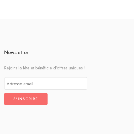
Newsletter
Rejoins la fête et bénéficie d’offres uniques !