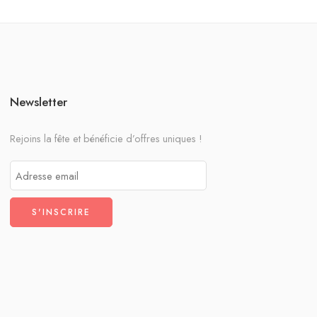
Newsletter
Rejoins la fête et bénéficie d’offres uniques !