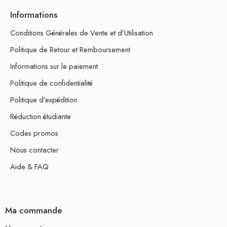
Informations
Conditions Générales de Vente et d’Utilisation
Politique de Retour et Remboursement
Informations sur le paiement
Politique de confidentialité
Politique d’expédition
Réduction étudiante
Codes promos
Nous contacter
Aide & FAQ
Ma commande