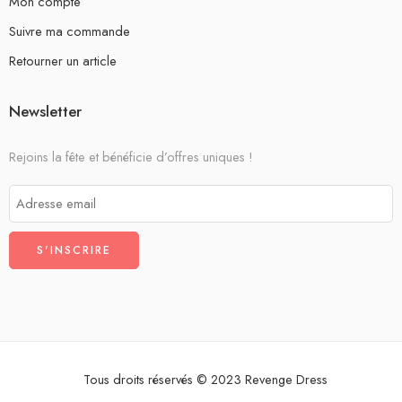
Mon compte
Suivre ma commande
Retourner un article
Newsletter
Rejoins la fête et bénéficie d’offres uniques !
Tous droits réservés © 2023 Revenge Dress